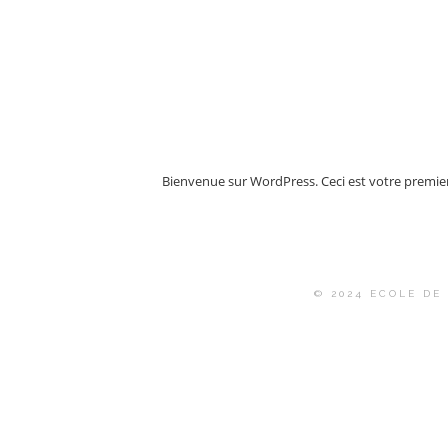
Bienvenue sur WordPress. Ceci est votre premier 
© 2024 ECOLE DE