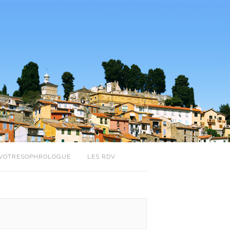
VOTRESOPHROLOGUE
LES RDV