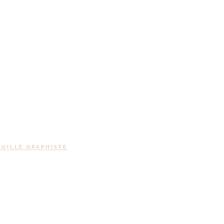
OUILLE GRAPHISTE