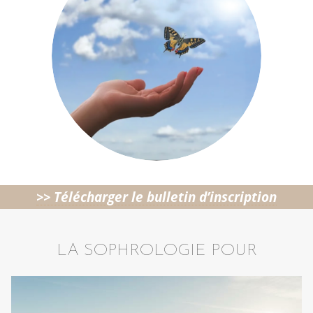
>> Télécharger le bulletin d’inscription
LA SOPHROLOGIE POUR