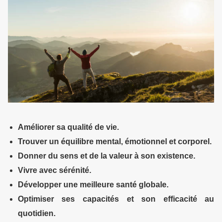
Améliorer sa qualité de vie.
Trouver un équilibre mental, émotionnel et corporel.
Donner du sens et de la valeur à son existence.
Vivre avec sérénité.
Développer une meilleure santé globale.
Optimiser ses capacités et son
efficacité
au
quotidien.