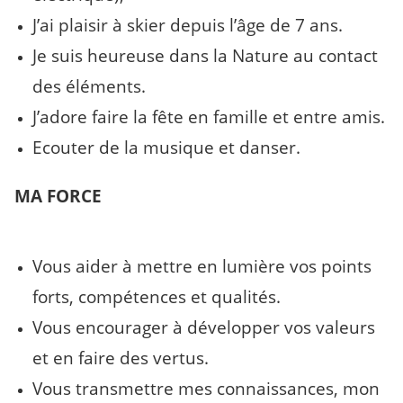
J’ai plaisir à skier depuis l’âge de 7 ans.
Je suis heureuse dans la Nature au contact
des éléments.
J’adore faire la fête en famille et entre amis.
Ecouter de la musique et danser.
MA FORCE
Vous aider à mettre en lumière vos points
forts, compétences et qualités.
Vous encourager à développer vos valeurs
et en faire des vertus.
Vous transmettre mes connaissances, mon