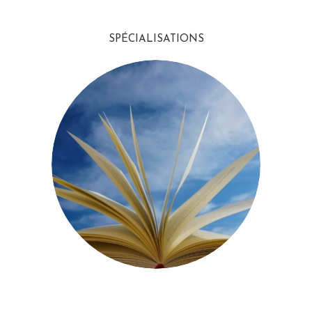
SPÉCIALISATIONS