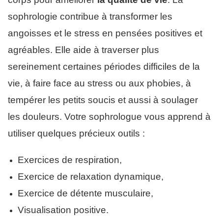
sophrologie contribue à transformer les
angoisses et le stress en pensées positives et
agréables. Elle aide à traverser plus
sereinement certaines périodes difficiles de la
vie, à faire face au stress ou aux phobies, à
tempérer les petits soucis et aussi à soulager
les douleurs. Votre sophrologue vous apprend à
utiliser quelques précieux outils :
Exercices de respiration,
Exercice de relaxation dynamique,
Exercice de détente musculaire,
Visualisation positive.