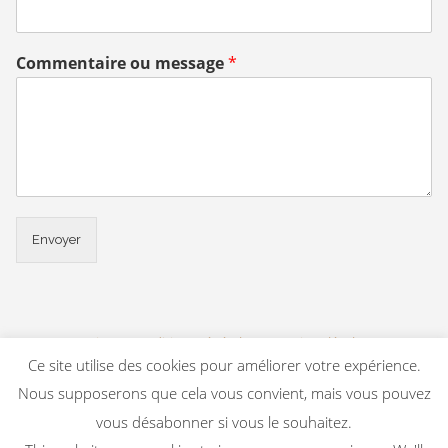
Commentaire ou message
*
Envoyer
Voir nos conditions générales
–
Mentions légales
Ce site utilise des cookies pour améliorer votre expérience.
Nous supposerons que cela vous convient, mais vous pouvez
vous désabonner si vous le souhaitez.