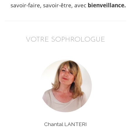
savoir-faire, savoir-être, avec
bienveillance.
VOTRE SOPHROLOGUE
Chantal LANTERI