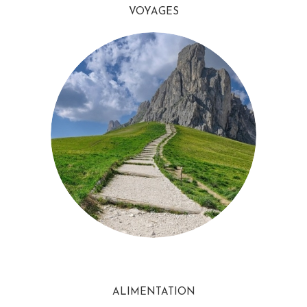
VOYAGES
ALIMENTATION