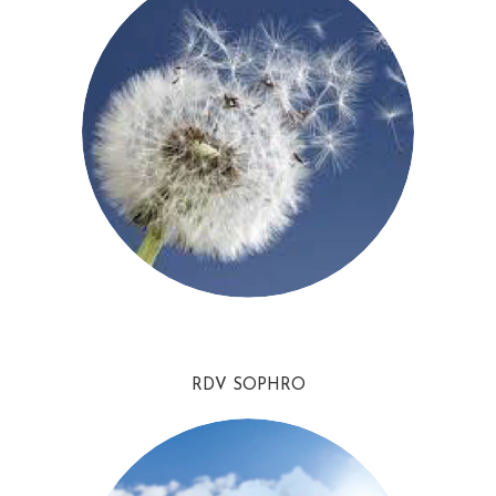
RDV SOPHRO