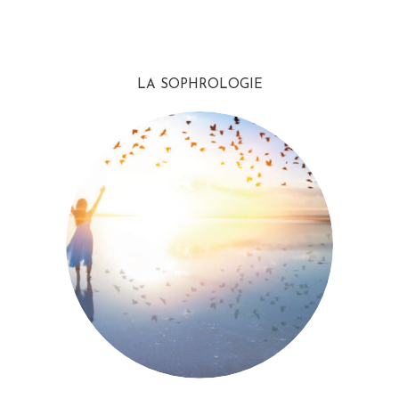
LA SOPHROLOGIE