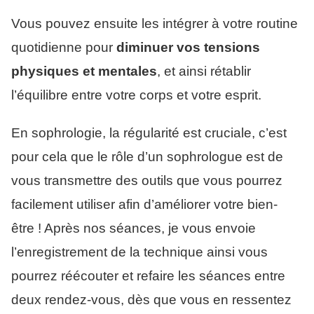
Vous pouvez ensuite les intégrer à votre routine
quotidienne pour
diminuer vos tensions
physiques et mentales
, et ainsi rétablir
l’équilibre entre votre corps et votre esprit.
En sophrologie, la régularité est cruciale, c’est
pour cela que le rôle d’un sophrologue est de
vous transmettre des outils que vous pourrez
facilement utiliser afin d’améliorer votre bien-
être ! Après nos séances, je vous envoie
l’enregistrement de la technique ainsi vous
pourrez réécouter et refaire les séances entre
deux rendez-vous, dès que vous en ressentez