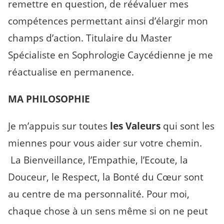
remettre en question, de réévaluer mes
compétences permettant ainsi d’élargir mon
champs d’action. Titulaire du Master
Spécialiste en Sophrologie Caycédienne je me
réactualise en permanence.
MA PHILOSOPHIE
Je m’appuis sur toutes
les Valeurs
qui sont les
miennes pour vous aider sur votre chemin.
La Bienveillance, l’Empathie, l’Ecoute, la
Douceur, le Respect, la Bonté du Cœur sont
au centre de ma personnalité. Pour moi,
chaque chose à un sens même si on ne peut