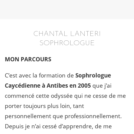
CHANTAL LANTERI
SOPHROLOGUE
MON PARCOURS
C’est avec la formation de
Sophrologue
Caycédienne à Antibes
en 2005
que j’ai
commencé cette odyssée qui ne cesse de me
porter toujours plus loin, tant
personnellement que professionnellement.
Depuis je n’ai cessé d’apprendre, de me