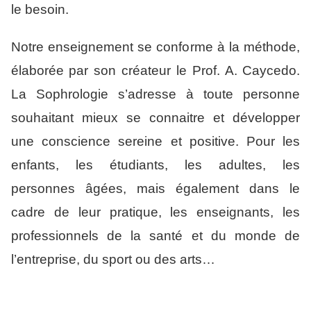
le besoin.
Notre enseignement se conforme à la méthode,
élaborée par son créateur le Prof. A. Caycedo.
La Sophrologie s’adresse à toute personne
souhaitant mieux se connaitre et développer
une conscience sereine et positive. Pour les
enfants, les étudiants, les adultes, les
personnes âgées, mais également dans le
cadre de leur pratique, les enseignants, les
professionnels de la santé et du monde de
l’entreprise, du sport ou des arts…