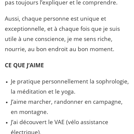
pas toujours l’expliquer et le comprendre.
Aussi, chaque personne est unique et
exceptionnelle, et à chaque fois que je suis
utile à une conscience, je me sens riche,
nourrie, au bon endroit au bon moment.
CE QUE J’AIME
Je pratique personnellement la sophrologie,
la méditation et le yoga.
J’aime marcher, randonner en campagne,
en montagne.
J’ai découvert le VAE (vélo assistance
électrique),