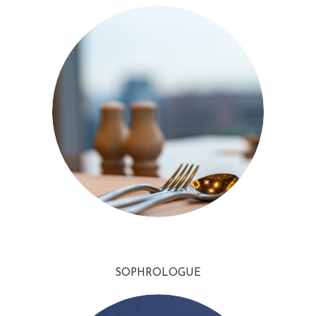
SOPHROLOGUE