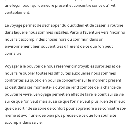
une leçon pour qui demeure présent et concentré sur ce qu’il vit
véritablement.
Le voyage permet de s’échapper du quotidien et de casser la routine
dans laquelle nous sommes installés. Partir à l’aventure vers l’inconnu
nous fait accomplir des choses hors du commun dans un
environnement bien souvent très différent de ce que l’on peut
connaître.
Voyager à le pouvoir de nous réserver d’incroyables surprises et de
nous faire oublier toutes les difficultés auxquelles nous sommes
confrontés au quotidien pour se concentrer sur le moment présent.
Et c’est dans ces moments-là qu’on se rend compte de la chance de
pouvoir le vivre. Le voyage permet en effet de faire le point sur sa vie,
sur ce que l’on veut mais aussi ce que l’on ne veut plus. Rien de mieux
que de sortir de sa zone de confort pour apprendre à se connaître soi-
même et avoir une idée bien plus précise de ce que l’on souhaite
accomplir dans sa vie.