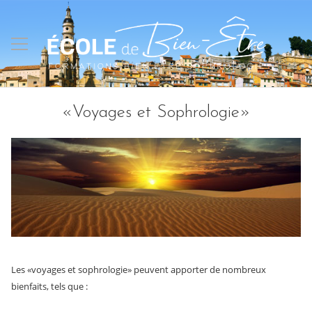
«Voyages et Sophrologie»
Les «voyages et sophrologie» peuvent apporter de nombreux
bienfaits, tels que :