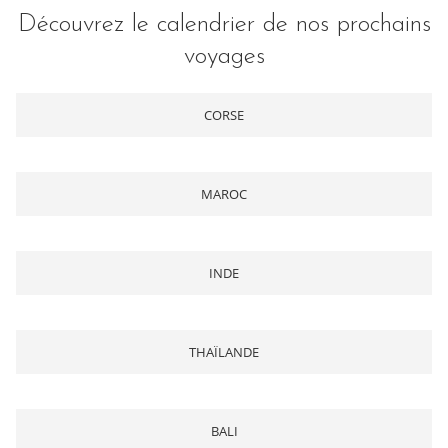
Découvrez le calendrier de nos prochains
voyages
CORSE
MAROC
INDE
THAÏLANDE
BALI