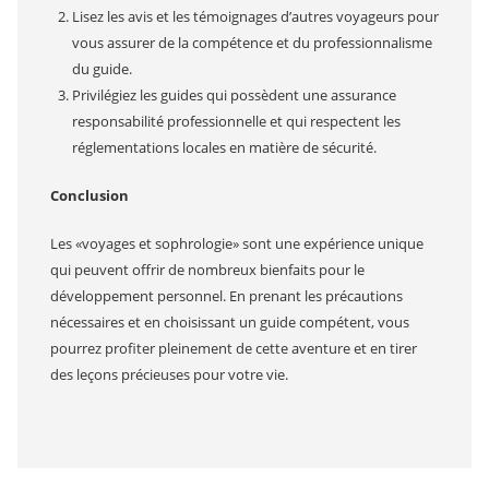
Lisez les avis et les témoignages d’autres voyageurs pour
vous assurer de la compétence et du professionnalisme
du guide.
Privilégiez les guides qui possèdent une assurance
responsabilité professionnelle et qui respectent les
réglementations locales en matière de sécurité.
Conclusion
Les «voyages et sophrologie» sont une expérience unique
qui peuvent offrir de nombreux bienfaits pour le
développement personnel. En prenant les précautions
nécessaires et en choisissant un guide compétent, vous
pourrez profiter pleinement de cette aventure et en tirer
des leçons précieuses pour votre vie.