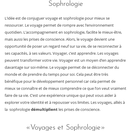
Sophrologie
L’idée est de conjuguer voyage et sophrologie pour mieux se
ressourcer. Le voyage permet de rompre avec l’environnement
quotidien. L’accompagnement en sophrologie, facilite le mieux-être,
mais aussi les prises de conscience. Alors, le voyage devient une
opportunité de poser un regard neuf sur sa vie, de se reconnecter à
ses capacités, à ses valeurs. Voyager, c’est apprendre. Les voyages
peuvent transformer votre vie. Voyager est un moyen d’en apprendre
davantage sur soi-même. Le voyage permet de se déconnecter du
monde et de prendre du temps pour soi. Cela peut être très
bénéfique pour le développement personnel car cela permet de
mieux se connaître et de mieux comprendre ce que l’on veut vraiment
faire de sa vie. C’est une expérience unique qui peut vous aider à
explorer votre identité et à repousser vos limites. Les voyages, alliés à
la sophrologie
démultiplient
les prises de conscience.
«Voyages et Sophrologie»