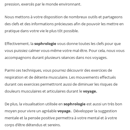
pression, exercés par le monde environnant.
Nous mettons à votre disposition de nombreux outils et partageons
des clefs et des informations précieuses afin de pouvoir les mettre en
pratique dans votre vie le plus tôt possible.
Effectivement, la
sophrologie
vous donne toutes les clefs pour que
vous puissiez calmer vous-même votre mal-être. Pour cela, nous vous
accompagnons durant plusieurs séances dans nos voyages.
Parmi ces techniques, vous pourrez découvrir des exercices de
respiration et de détente musculaire. Les mouvements effectués
durant ces exercices permettront aussi de diminuer les risques de
douleurs musculaires et articulaires durant le
voyage.
De plus, la visualisation utilisée en
sophrologie
est aussi un très bon
moyen pour vivre un agréable
voyage.
Développer la suggestion
mentale et la pensée positive permettra à votre mental et à votre
corps d’être détendus et sereins.