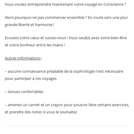
Vous voulez entreprendre maintenant votre voyage en Conscience ?
Alors pourquoi ne pas commencer ensemble ? En route vers une plus
grande liberté et harmonie !
Ecoutez votre cœur et suivez-nous ! Vous seul(e) avez votre bien-être
et votre bonheur entre les mains !
Autres Informations
:
– aucune connaissance préalable de la sophrologie n’est nécessaire
pour participer à ces voyages
– tenues confortables
– amenez un carnet et un crayon pour pouvoir faire certains exercices,
et prendre des notes si vous le souhaitez