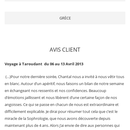
GRÈCE
AVIS CLIENT
Voyage à Taroudant du 06 au 13 Avril 2013
(…)Pour notre dernière soirée, Chantal nous a invité à nous vêtir tous
en blanc. Autour d’un apéritif, nous faisons un bilan de notre semaine
en échangeant nos ressentis et nos confidences. Beaucoup
d’émotions jaillissent et nous libèrent d’une certaine façon de nos
angoisses. Ce qui se passe en chacun de nous est extraordinaire et
difficilement explicable. Je dirai pour résumer tout cela que c’est le
miracle de la Sophrologie, que nous avons découverte depuis
maintenant plus de 4 ans. Alors j’ai envie de dire aux personnes qui