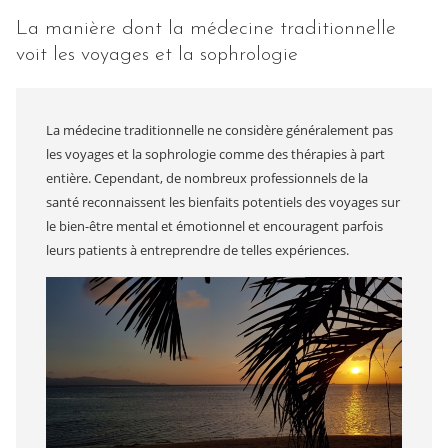
La manière dont la médecine traditionnelle
voit les voyages et la sophrologie
La médecine traditionnelle ne considère généralement pas
les voyages et la sophrologie comme des thérapies à part
entière. Cependant, de nombreux professionnels de la
santé reconnaissent les bienfaits potentiels des voyages sur
le bien-être mental et émotionnel et encouragent parfois
leurs patients à entreprendre de telles expériences.