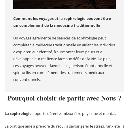
Comment les voyages et la sophrologie peuvent être
un complément de la médecine traditionnelle
Un voyage agrémenté de séances de sophrologie peut
compléter la médecine traditionnelle en aidant les individus
à explorer leur identité, à surmonter leurs peurs et à
développer leur résilience face aux défis de la vie. De plus,
ces voyages peuvent favoriser la guérison émotionnelle et
spirituelle, en complément des traitements médicaux
conventionnels.
Pourquoi choisir de partir avec Nous ?
La sophrologie
apporte détente, mieux-être physique et mental.
Sa pratique aide à prendre du recul, à savoir gérer le stress, l’anxiété, la