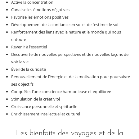
Active la concentration
Canalise les émotions négatives
Favorise les émotions positives
Développement de la confiance en soi et de l’estime de soi
Renforcement des liens avec la nature et le monde qui nous
entoure
Revenir à l’essentiel
Découverte de nouvelles perspectives et de nouvelles façons de
voir la vie
Éveil de la curiosité
Renouvellement de l’énergie et de la motivation pour poursuivre
ses objectifs
Conquête d’une conscience harmonieuse et équilibrée
Stimulation de la créativité
Croissance personnelle et spirituelle
Enrichissement intellectuel et culturel
Les bienfaits des voyages et de la