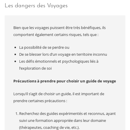
Les dangers des Voyages
Bien que les voyages puissent être très bénéfiques, ils
comportent également certains risques, tels que :
La possibilité de se perdre ou
De se blesser lors d’un voyage en territoire inconnu
Les défis émotionnels et psychologiques liés à
l’exploration de soi
Précautions à prendre pour choisir un guide de voyage
Lorsqu’il s’agit de choisir un guide, il est important de
prendre certaines précautions :
Recherchez des guides expérimentés et reconnus, ayant
suivi une formation appropriée dans leur domaine
(thérapeutes, coaching de vie, etc.).