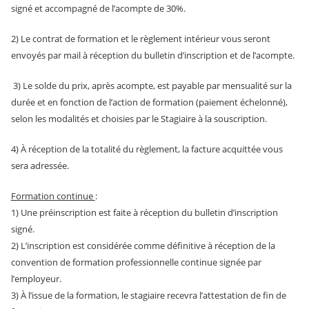
signé et accompagné de l’acompte de 30%.
2) Le contrat de formation et le règlement intérieur vous seront
envoyés par mail à réception du bulletin d’inscription et de l’acompte.
3) Le solde du prix, après acompte, est payable par mensualité sur la
durée et en fonction de l’action de formation (paiement échelonné),
selon les modalités et choisies par le Stagiaire à la souscription.
4) À réception de la totalité du règlement, la facture acquittée vous
sera adressée.
Formation continue
:
1) Une préinscription est faite à réception du bulletin d’inscription
signé.
2) L’inscription est considérée comme définitive à réception de la
convention de formation professionnelle continue signée par
l’employeur.
3) À l’issue de la formation, le stagiaire recevra l’attestation de fin de