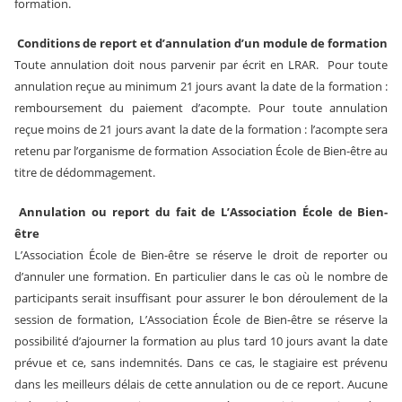
formation.
Conditions de report et d’annulation d’un module de formation
Toute annulation doit nous parvenir par écrit en LRAR. Pour toute
annulation reçue au minimum 21 jours avant la date de la formation :
remboursement du paiement d’acompte. Pour toute annulation
reçue moins de 21 jours avant la date de la formation : l’acompte sera
retenu par l’organisme de formation Association École de Bien-être au
titre de dédommagement.
Annulation ou report du fait de
L’Association École de Bien-
être
L’Association École de Bien-être se réserve le droit de reporter ou
d’annuler une formation. En particulier dans le cas où le nombre de
participants serait insuffisant pour assurer le bon déroulement de la
session de formation, L’Association École de Bien-être se réserve la
possibilité d’ajourner la formation au plus tard 10 jours avant la date
prévue et ce, sans indemnités. Dans ce cas, le stagiaire est prévenu
dans les meilleurs délais de cette annulation ou de ce report. Aucune