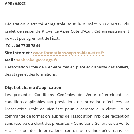
APE : 9499Z
Déclaration d’activité enregistrée sous le numéro 93061092006 du
préfet de région de Provence Alpes Côte d’Azur. Cet enregistrement
ne vaut pas agrément de l’État.
Tél. : 06 77 35 78 49
Site internet :
www.formations-sophro-bien-etre.fr
Mail :
sophrobel@orange.fr
L’Association École de Bien-être met en place et dispense des ateliers,
des stages et des formations.
Objet et champ d’application
Les présentes Conditions Générales de Vente déterminent les
conditions applicables aux prestations de formation effectuées par
l’Association École de Bien-être pour le compte d’un client. Toute
commande de formation auprès de l’association implique l’acception
sans réserve du client des présentes « Conditions Générales de Vente
» ainsi que des informations contractuelles indiquées dans les