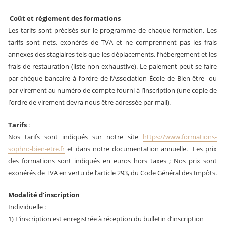
Coût et règlement des formations
Les tarifs sont précisés sur le programme de chaque formation. Les
tarifs sont nets, exonérés de TVA et ne comprennent pas les frais
annexes des stagiaires tels que les déplacements, l’hébergement et les
frais de restauration (liste non exhaustive). Le paiement peut se faire
par chèque bancaire à l’ordre de l’Association École de Bien-être ou
par virement au numéro de compte fourni à l’inscription (une copie de
l’ordre de virement devra nous être adressée par mail).
Tarifs
:
Nos tarifs sont indiqués sur notre site
https://www.formations-
sophro-bien-etre.fr
et dans notre documentation annuelle. Les prix
des formations sont indiqués en euros hors taxes ; Nos prix sont
exonérés de TVA en vertu de l’article 293, du Code Général des Impôts.
Modalité d’inscription
Individuelle
:
1) L’inscription est enregistrée à réception du bulletin d’inscription