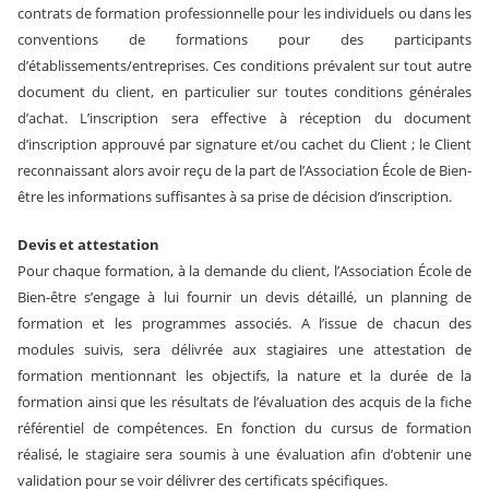
contrats de formation professionnelle pour les individuels ou dans les
conventions de formations pour des participants
d’établissements/entreprises. Ces conditions prévalent sur tout autre
document du client, en particulier sur toutes conditions générales
d’achat. L’inscription sera effective à réception du document
d’inscription approuvé par signature et/ou cachet du Client ; le Client
reconnaissant alors avoir reçu de la part de l’Association École de Bien-
être les informations suffisantes à sa prise de décision d’inscription.
Devis et attestation
Pour chaque formation, à la demande du client, l’Association École de
Bien-être s’engage à lui fournir un devis détaillé, un planning de
formation et les programmes associés. A l’issue de chacun des
modules suivis, sera délivrée aux stagiaires une attestation de
formation mentionnant les objectifs, la nature et la durée de la
formation ainsi que les résultats de l’évaluation des acquis de la fiche
référentiel de compétences. En fonction du cursus de formation
réalisé, le stagiaire sera soumis à une évaluation afin d’obtenir une
validation pour se voir délivrer des certificats spécifiques.