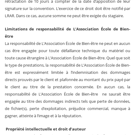
rétractation de 10 jours à compter de la date d’apposition de leur
signature sur la convention. L’exercice de ce droit doit être notifié par
LRAR. Dans ce cas, aucune somme ne peut être exigée du stagiaire.
Limitations de responsabilité de
L’Association École de Bien-
être
La responsabilité de L’Association École de Bien-être ne peut en aucun
cas être engagée pour toute défaillance technique du matériel ou
toute cause étrangère à L’Association École de Bien-être. Quel que soit
le type de prestations, la responsabilité de L’Association École de Bien-
être est expressément limitée à l’indemnisation des dommages
directs prouvés par le client et plafonnée au montant du prix payé par
le client au titre de la prestation concernée. En aucun cas, la
responsabilité de L’Association École de Bien-être ne saurait être
engagée au titre des dommages indirects tels que perte de données,
de fichier(s), perte d’exploitation, préjudice commercial, manque à
gagner, atteinte à l’image et à la réputation.
Propriété intellectuelle et droit d’auteur