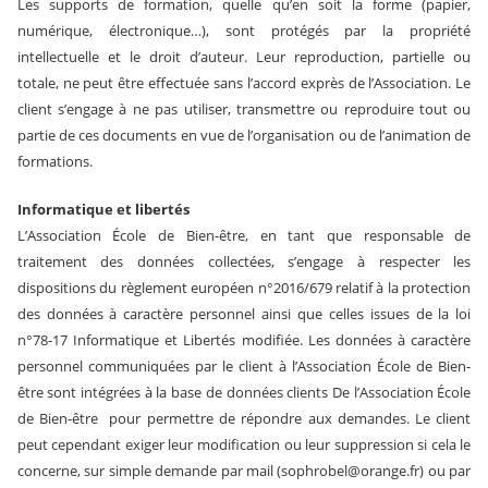
Les supports de formation, quelle qu’en soit la forme (papier,
numérique, électronique…), sont protégés par la propriété
intellectuelle et le droit d’auteur. Leur reproduction, partielle ou
totale, ne peut être effectuée sans l’accord exprès de l’Association. Le
client s’engage à ne pas utiliser, transmettre ou reproduire tout ou
partie de ces documents en vue de l’organisation ou de l’animation de
formations.
Informatique et libertés
L’Association École de Bien-être, en tant que responsable de
traitement des données collectées, s’engage à respecter les
dispositions du règlement européen n°2016/679 relatif à la protection
des données à caractère personnel ainsi que celles issues de la loi
n°78-17 Informatique et Libertés modifiée. Les données à caractère
personnel communiquées par le client à l’Association École de Bien-
être sont intégrées à la base de données clients De l’Association École
de Bien-être pour permettre de répondre aux demandes. Le client
peut cependant exiger leur modification ou leur suppression si cela le
concerne, sur simple demande par mail (sophrobel@orange.fr) ou par