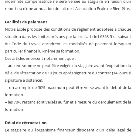
indemnité compensatrice ne sera versée au stagiaire en raison d’un
report ou d’une annulation du fait de L’Association École de Bien-être.
Facilités de paiement
Notre École propose des conditions de règlement adaptées à chaque
situation dans les limites prévues par la loi. L’article L6353-5 et suivant
du Code du travail encadrent les modalités de paiement lorsqu’un
particulier finance lui-même sa formation.
Ces articles énoncent notamment que :
– aucune somme ne peut être exigée du stagiaire avant l’expiration du
délai de rétractation de 10 jours après signature du contrat (14 jours si
signature à distance).
– un acompte de 30% maximum peut être versé avant le début de la
formation
– les 70% restant sont versés au fur et à mesure du déroulement de la
formation
Délai de rétractation
Le stagiaire ou l’organisme financeur disposent d’un délai légal de