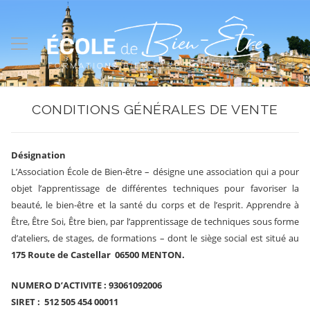
CONDITIONS GÉNÉRALES DE VENTE
Désignation
L’Association École de Bien-être – désigne une association qui a pour
objet l’apprentissage de différentes techniques pour favoriser la
beauté, le bien-être et la santé du corps et de l’esprit. Apprendre à
Être, Être Soi, Être bien, par l’apprentissage de techniques sous forme
d’ateliers, de stages, de formations – dont le siège social est situé au
175 Route de Castellar 06500 MENTON.
NUMERO D’ACTIVITE : 93061092006
SIRET : 512 505 454 00011